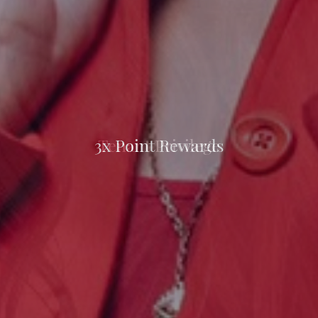
Tenant Privilege